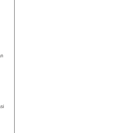
an
si