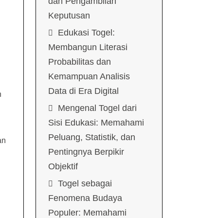
dan Pengambilan
Keputusan
Edukasi Togel:
Membangun Literasi
Probabilitas dan
Kemampuan Analisis
Data di Era Digital
n
Mengenal Togel dari
Sisi Edukasi: Memahami
Peluang, Statistik, dan
an
Pentingnya Berpikir
Objektif
Togel sebagai
Fenomena Budaya
Populer: Memahami