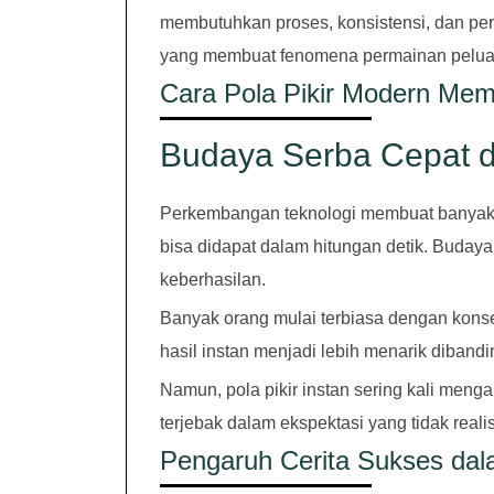
membutuhkan proses, konsistensi, dan per
yang membuat fenomena permainan peluang
Cara Pola Pikir Modern Mem
Budaya Serba Cepat d
Perkembangan teknologi membuat banyak ha
bisa didapat dalam hitungan detik. Buday
keberhasilan.
Banyak orang mulai terbiasa dengan konsep
hasil instan menjadi lebih menarik diban
Namun, pola pikir instan sering kali men
terjebak dalam ekspektasi yang tidak real
Pengaruh Cerita Sukses da