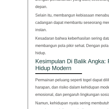
depan.
Selain itu, membangun kebiasaan menabu
cadangan dapat membantu seseorang meng
instan.
Kesadaran bahwa keberhasilan sering data
membangun pola pikir sehat. Dengan pola p
hidup.
Kesimpulan Di Balik Angka: R
Hidup Modern
Permainan peluang seperti togel dapat di
harapan, dan risiko dalam kehidupan moder
emosional, dan pengaruh lingkungan sosia
Namun, kehidupan nyata sering membutuhk