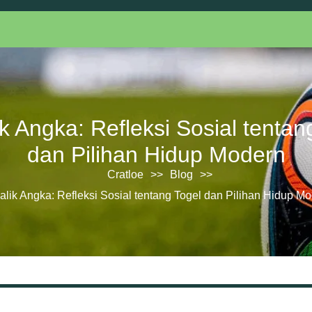
ik Angka: Refleksi Sosial tentan
dan Pilihan Hidup Modern
Cratloe
>>
Blog
>>
alik Angka: Refleksi Sosial tentang Togel dan Pilihan Hidup M