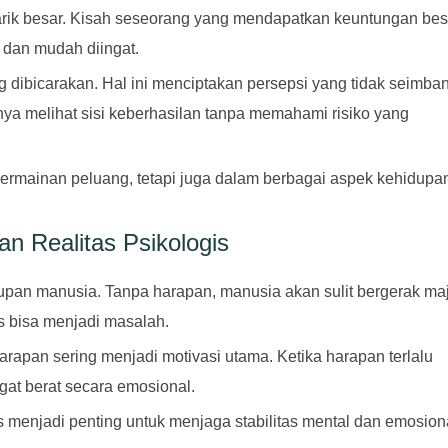
 tarik besar. Kisah seseorang yang mendapatkan keuntungan bes
 dan mudah diingat.
g dibicarakan. Hal ini menciptakan persepsi yang tidak seimba
ya melihat sisi keberhasilan tanpa memahami risiko yang
ermainan peluang, tetapi juga dalam berbagai aspek kehidupa
n Realitas Psikologis
upan manusia. Tanpa harapan, manusia akan sulit bergerak maj
as bisa menjadi masalah.
arapan sering menjadi motivasi utama. Ketika harapan terlalu
ngat berat secara emosional.
 menjadi penting untuk menjaga stabilitas mental dan emosion