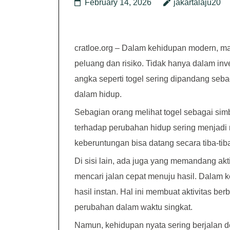
February 14, 2026
jakartalaju20
cratloe.org – Dalam kehidupan modern, ma
peluang dan risiko. Tidak hanya dalam inve
angka seperti togel sering dipandang s
dalam hidup.
Sebagian orang melihat togel sebagai sim
terhadap perubahan hidup sering menjad
keberuntungan bisa datang secara tiba-tib
Di sisi lain, ada juga yang memandang aktiv
mencari jalan cepat menuju hasil. Dalam 
hasil instan. Hal ini membuat aktivitas b
perubahan dalam waktu singkat.
Namun, kehidupan nyata sering berjalan 