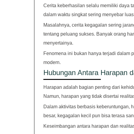
Cerita keberhasilan selalu memiliki daya
dalam waktu singkat sering menyebar luas
Masalahnya, cerita kegagalan sering jaran
tentang peluang sukses. Banyak orang han
menyertainya.
Fenomena ini bukan hanya terjadi dalam p
modern.
Hubungan Antara Harapan da
Harapan adalah bagian penting dari kehid
Namun, harapan yang tidak disertai realit
Dalam aktivitas berbasis keberuntungan, h
besar, kegagalan kecil pun bisa terasa sa
Keseimbangan antara harapan dan realitas