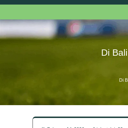
Skip
to
content
(Press
Enter)
Di Bal
Di B