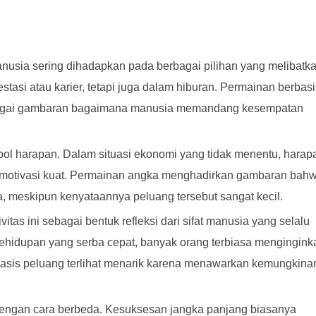
nusia sering dihadapkan pada berbagai pilihan yang melibatk
stasi atau karier, tetapi juga dalam hiburan. Permainan berbasi
ebagai gambaran bagaimana manusia memandang kesempatan
bol harapan. Dalam situasi ekonomi yang tidak menentu, harap
i motivasi kuat. Permainan angka menghadirkan gambaran bah
a, meskipun kenyataannya peluang tersebut sangat kecil.
itas ini sebagai bentuk refleksi dari sifat manusia yang selalu
kehidupan yang serba cepat, banyak orang terbiasa mengingink
erbasis peluang terlihat menarik karena menawarkan kemungkina
dengan cara berbeda. Kesuksesan jangka panjang biasanya