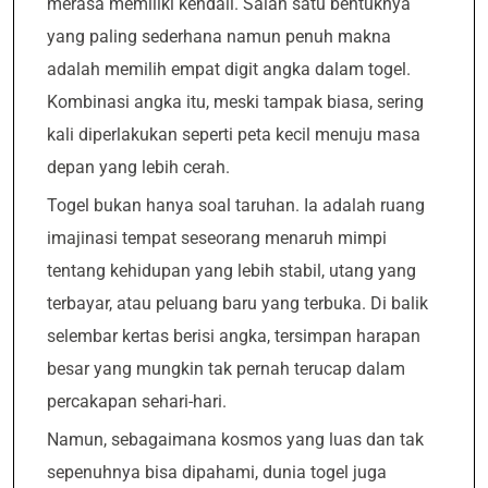
merasa memiliki kendali. Salah satu bentuknya
yang paling sederhana namun penuh makna
adalah memilih empat digit angka dalam togel.
Kombinasi angka itu, meski tampak biasa, sering
kali diperlakukan seperti peta kecil menuju masa
depan yang lebih cerah.
Togel bukan hanya soal taruhan. Ia adalah ruang
imajinasi tempat seseorang menaruh mimpi
tentang kehidupan yang lebih stabil, utang yang
terbayar, atau peluang baru yang terbuka. Di balik
selembar kertas berisi angka, tersimpan harapan
besar yang mungkin tak pernah terucap dalam
percakapan sehari-hari.
Namun, sebagaimana kosmos yang luas dan tak
sepenuhnya bisa dipahami, dunia togel juga