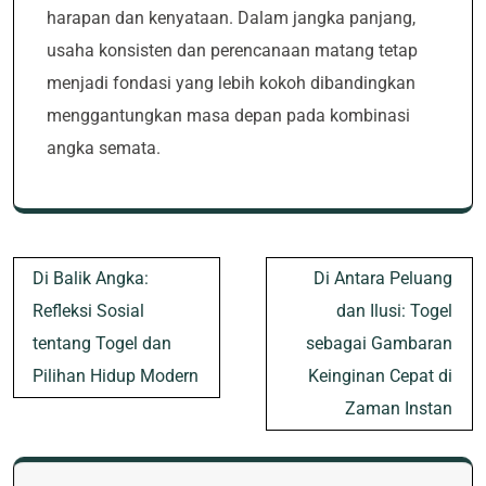
harapan dan kenyataan. Dalam jangka panjang,
usaha konsisten dan perencanaan matang tetap
menjadi fondasi yang lebih kokoh dibandingkan
menggantungkan masa depan pada kombinasi
angka semata.
Post
Di Balik Angka:
Di Antara Peluang
navigation
Refleksi Sosial
dan Ilusi: Togel
tentang Togel dan
sebagai Gambaran
Pilihan Hidup Modern
Keinginan Cepat di
Zaman Instan