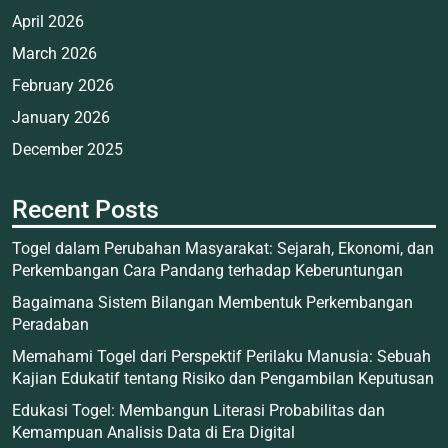
April 2026
March 2026
February 2026
January 2026
December 2025
Recent Posts
Togel dalam Perubahan Masyarakat: Sejarah, Ekonomi, dan
Perkembangan Cara Pandang terhadap Keberuntungan
Bagaimana Sistem Bilangan Membentuk Perkembangan
Peradaban
Memahami Togel dari Perspektif Perilaku Manusia: Sebuah
Kajian Edukatif tentang Risiko dan Pengambilan Keputusan
Edukasi Togel: Membangun Literasi Probabilitas dan
Kemampuan Analisis Data di Era Digital