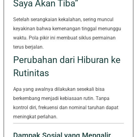
Saya Akan Tiba”
Setelah serangkaian kekalahan, sering muncul
keyakinan bahwa kemenangan tinggal menunggu
waktu. Pola pikir ini membuat siklus permainan
terus berjalan.
Perubahan dari Hiburan ke
Rutinitas
Apa yang awalnya dilakukan sesekali bisa
berkembang menjadi kebiasaan rutin. Tanpa
kontrol diri, frekuensi dan nominal taruhan dapat
meningkat perlahan.
Dampak Sosial yang Mengalir