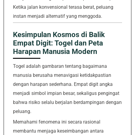
Ketika jalan konvensional terasa berat, peluang
instan menjadi alternatif yang menggoda.
Kesimpulan Kosmos di Balik
Empat Digit: Togel dan Peta
Harapan Manusia Modern
Togel adalah gambaran tentang bagaimana
manusia berusaha menavigasi ketidakpastian
dengan harapan sederhana. Empat digit angka
menjadi simbol impian besar, sekaligus pengingat
bahwa risiko selalu berjalan berdampingan dengan
peluang.
Memahami fenomena ini secara rasional
membantu menjaga keseimbangan antara