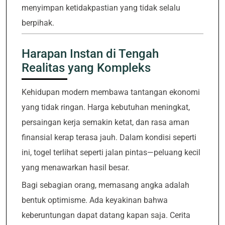
menyimpan ketidakpastian yang tidak selalu
berpihak.
Harapan Instan di Tengah
Realitas yang Kompleks
Kehidupan modern membawa tantangan ekonomi
yang tidak ringan. Harga kebutuhan meningkat,
persaingan kerja semakin ketat, dan rasa aman
finansial kerap terasa jauh. Dalam kondisi seperti
ini, togel terlihat seperti jalan pintas—peluang kecil
yang menawarkan hasil besar.
Bagi sebagian orang, memasang angka adalah
bentuk optimisme. Ada keyakinan bahwa
keberuntungan dapat datang kapan saja. Cerita