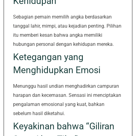
Kehidupan
Sebagian pemain memilih angka berdasarkan
tanggal lahir, mimpi, atau kejadian penting. Pilihan
itu memberi kesan bahwa angka memiliki
hubungan personal dengan kehidupan mereka.
Ketegangan yang
Menghidupkan Emosi
Menunggu hasil undian menghadirkan campuran
harapan dan kecemasan. Sensasi ini menciptakan
pengalaman emosional yang kuat, bahkan
sebelum hasil diketahui.
Keyakinan bahwa “Giliran