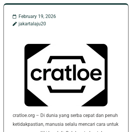
February 19, 2026
jakartalaju20
cratloe.org – Di dunia yang serba cepat dan penuh
ketidakpastian, manusia selalu mencari cara untuk