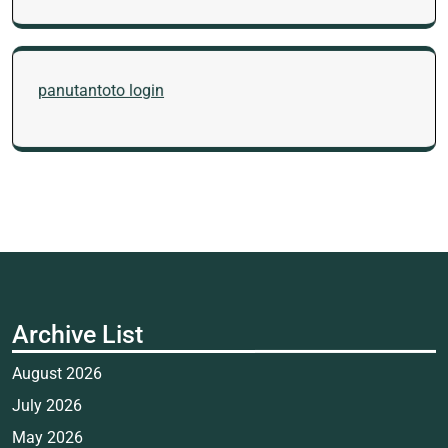
panutantoto login
Archive List
August 2026
July 2026
May 2026