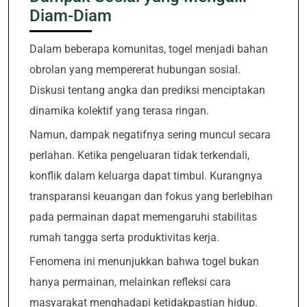
Diam-Diam
Dalam beberapa komunitas, togel menjadi bahan
obrolan yang mempererat hubungan sosial.
Diskusi tentang angka dan prediksi menciptakan
dinamika kolektif yang terasa ringan.
Namun, dampak negatifnya sering muncul secara
perlahan. Ketika pengeluaran tidak terkendali,
konflik dalam keluarga dapat timbul. Kurangnya
transparansi keuangan dan fokus yang berlebihan
pada permainan dapat memengaruhi stabilitas
rumah tangga serta produktivitas kerja.
Fenomena ini menunjukkan bahwa togel bukan
hanya permainan, melainkan refleksi cara
masyarakat menghadapi ketidakpastian hidup.